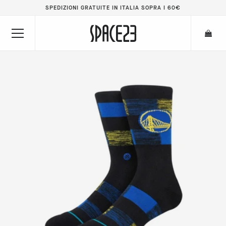
SPEDIZIONI GRATUITE IN ITALIA SOPRA I 60€