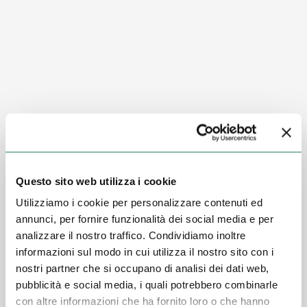
Questo sito web utilizza i cookie
Utilizziamo i cookie per personalizzare contenuti ed
annunci, per fornire funzionalità dei social media e per
analizzare il nostro traffico. Condividiamo inoltre
informazioni sul modo in cui utilizza il nostro sito con i
nostri partner che si occupano di analisi dei dati web,
pubblicità e social media, i quali potrebbero combinarle
con altre informazioni che ha fornito loro o che hanno