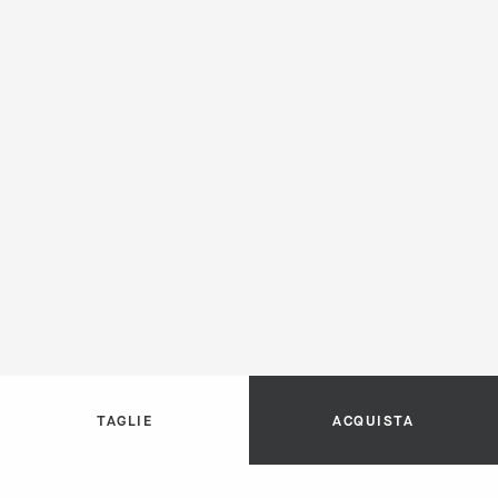
TAGLIE
ACQUISTA