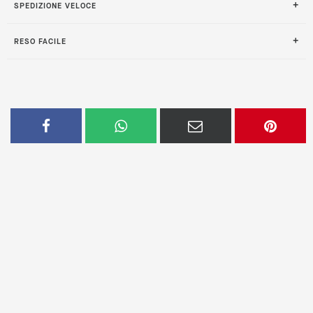
SPEDIZIONE VELOCE
RESO FACILE