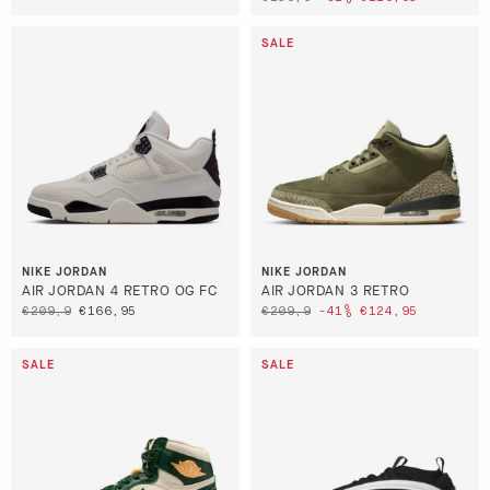
NIKE JORDAN
NIKE JORDAN
AIR JORDAN 4 RETRO OG FC
AIR JORDAN 3 RETRO
€209,9
€166,95
€209,9
-41%
€124,95