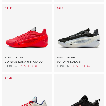
NIKE JORDAN
NIKE JORDAN
JORDAN LUKA 5 MATADOR
JORDAN LUKA 5
€139,95
-41%
€83,95
€129,95
-31%
€90,95