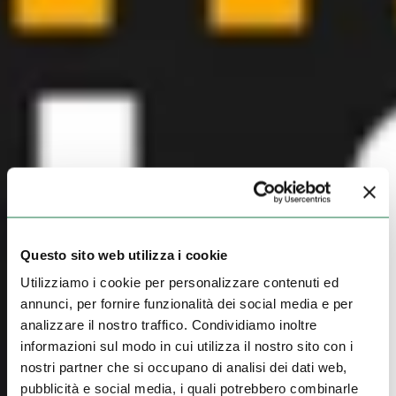
Questo sito web utilizza i cookie
Utilizziamo i cookie per personalizzare contenuti ed
annunci, per fornire funzionalità dei social media e per
analizzare il nostro traffico. Condividiamo inoltre
informazioni sul modo in cui utilizza il nostro sito con i
nostri partner che si occupano di analisi dei dati web,
pubblicità e social media, i quali potrebbero combinarle