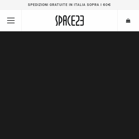
SPEDIZIONI GRATUITE IN ITALIA SOPRA I 60€