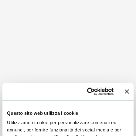
Questo sito web utilizza i cookie
Utilizziamo i cookie per personalizzare contenuti ed
annunci, per fornire funzionalità dei social media e per