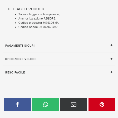
DETTAGLI PRODOTTO
Tomaia leggera e traspirante;
Ammortizzazione
ABZORB
.
Codice prodotto: MR530EMA
Codice Space23: 047673801
PAGAMENTI SICURI
SPEDIZIONE VELOCE
RESO FACILE