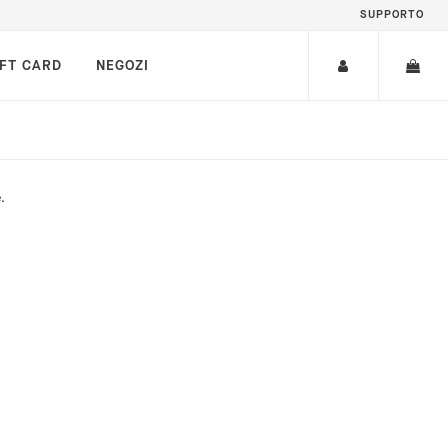
SUPPORTO
IFT CARD
NEGOZI
.