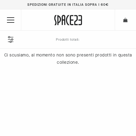
SPEDIZIONI GRATUITE IN ITALIA SOPRA I 60€
Prodotti totali:
Ci scusiamo, al momento non sono presenti prodotti in questa
collezione.