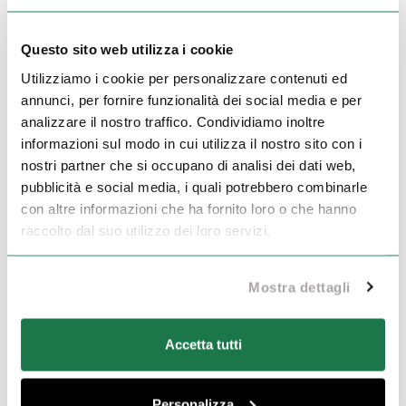
Questo sito web utilizza i cookie
Utilizziamo i cookie per personalizzare contenuti ed
annunci, per fornire funzionalità dei social media e per
analizzare il nostro traffico. Condividiamo inoltre
informazioni sul modo in cui utilizza il nostro sito con i
nostri partner che si occupano di analisi dei dati web,
pubblicità e social media, i quali potrebbero combinarle
con altre informazioni che ha fornito loro o che hanno
raccolto dal suo utilizzo dei loro servizi.
Mostra dettagli
Accetta tutti
Personalizza