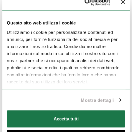
Questo sito web utilizza i cookie
Utilizziamo i cookie per personalizzare contenuti ed
annunci, per fornire funzionalità dei social media e per
analizzare il nostro traffico. Condividiamo inoltre
informazioni sul modo in cui utilizza il nostro sito con i
nostri partner che si occupano di analisi dei dati web,
pubblicità e social media, i quali potrebbero combinarle
con altre informazioni che ha fornito loro o che hanno
raccolto dal suo utilizzo dei loro servizi.
Mostra dettagli
Accetta tutti