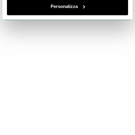
Personalizza